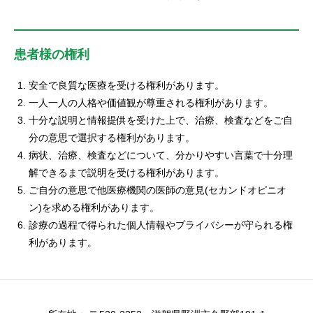
患者様の権利
安全で良質な医療を受ける権利があります。
一人一人の人格や価値観が尊重される権利があります。
十分な説明と情報提供を受けた上で、治療、検査などをご自
分の意思で選択する権利があります。
病状、治療、検査などについて、分かりやすい言葉で十分理
解できるまで説明を受ける権利があります。
ご自分の意思で他医療機関の医師の意見(セカンドオピニオ
ン)を求める権利があります。
診療の過程で得られた個人情報やプライバシーが守られる権
利があります。