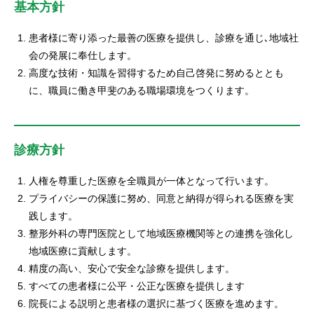
基本方針
患者様に寄り添った最善の医療を提供し、診療を通じ､地域社
会の発展に奉仕します。
高度な技術・知識を習得するため自己啓発に努めるととも
に、職員に働き甲斐のある職場環境をつくります。
診療方針
人権を尊重した医療を全職員が一体となって行います。
プライバシーの保護に努め、同意と納得が得られる医療を実
践します。
整形外科の専門医院として地域医療機関等との連携を強化し
地域医療に貢献します。
精度の高い、安心で安全な診療を提供します。
すべての患者様に公平・公正な医療を提供します
院長による説明と患者様の選択に基づく医療を進めます。